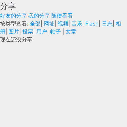
分享
好友的分享
我的分享
随便看看
按类型查看:
全部
|
网址
|
视频
|
音乐
|
Flash
|
日志
|
相
册
|
图片
|
投票
|
用户
|
帖子
|
文章
现在还没分享